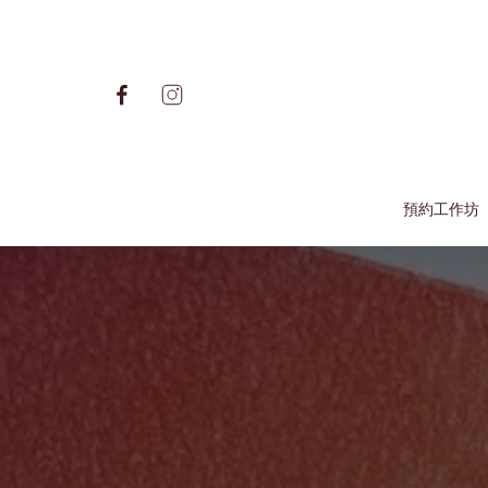
預約工作坊