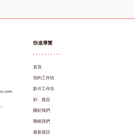
快速導覽
首頁
預約工作坊
影片工作坊
sun.com
好。貨品
作」
關於我們
聯絡我們
最新資訊