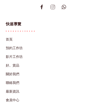
快速導覽
首頁
預約工作坊
影片工作坊
好。貨品
關於我們
聯絡我們
最新資訊
會員中心