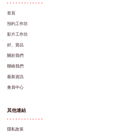
首頁
預約工作坊
影片工作坊
好。貨品
關於我們
聯絡我們
最新資訊
會員中心
其他連結
隱私政策