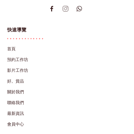
快速導覽
首頁
預約工作坊
影片工作坊
好。貨品
關於我們
聯絡我們
最新資訊
會員中心