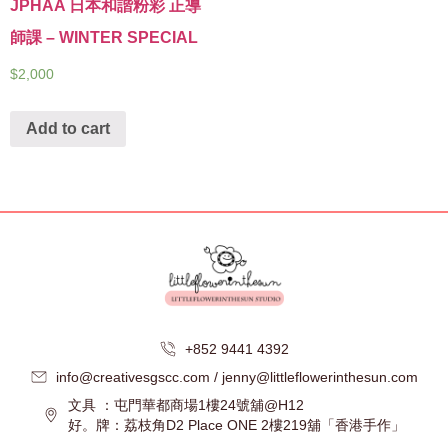
JPHAA 日本和諧粉彩 正導
師課 – WINTER SPECIAL
$
2,000
Add to cart
+852 9441 4392
info@creativesgscc.com / jenny@littleflowerinthesun.com
文具 ：屯門華都商場1樓24號舖@H12
好。牌：荔枝角D2 Place ONE 2樓219舖「香港手作」