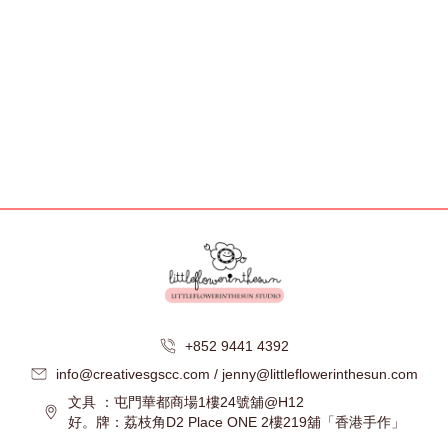
+852 9441 4392
info@creativesgscc.com / jenny@littleflowerinthesun.com
文具 ：屯門華都商場1樓24號舖@H12
好。牌：荔枝角D2 Place ONE 2樓219舖「香港手作」