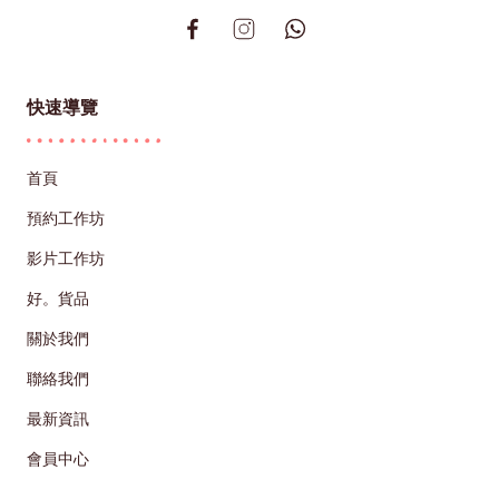
快速導覽
首頁
預約工作坊
影片工作坊
好。貨品
關於我們
聯絡我們
最新資訊
會員中心