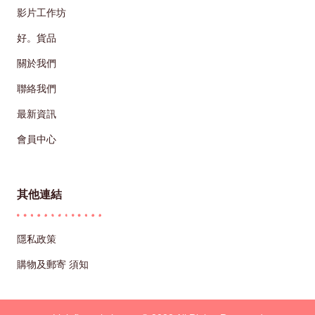
影片工作坊
好。貨品
關於我們
聯絡我們
最新資訊
會員中心
其他連結
隱私政策
購物及郵寄 須知