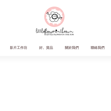
影片工作坊
好。貨品
關於我們
聯絡我們