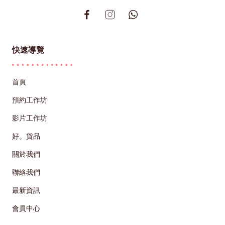
快速導覽
首頁
預約工作坊
影片工作坊
好。貨品
關於我們
聯絡我們
最新資訊
會員中心