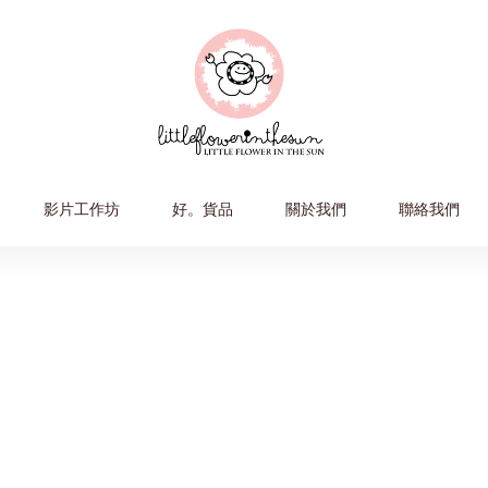
影片工作坊
好。貨品
關於我們
聯絡我們