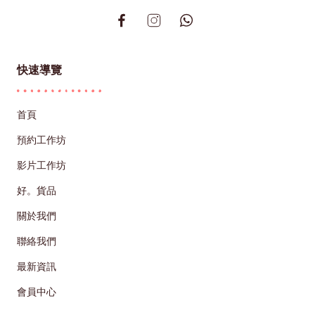
快速導覽
首頁
預約工作坊
影片工作坊
好。貨品
關於我們
聯絡我們
最新資訊
會員中心