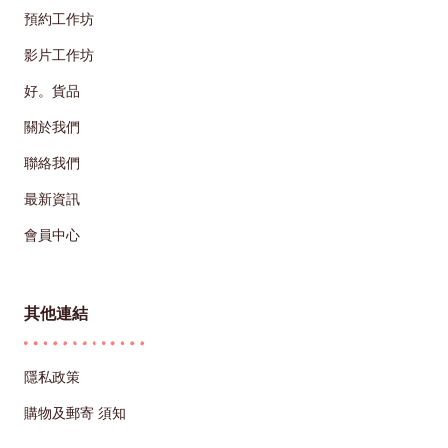
預約工作坊
影片工作坊
好。貨品
關於我們
聯絡我們
最新資訊
會員中心
其他連結
隱私政策
購物及郵寄 須知